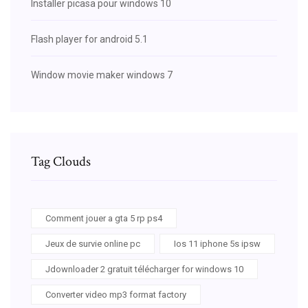
Installer picasa pour windows 10
Flash player for android 5.1
Window movie maker windows 7
Tag Clouds
Comment jouer a gta 5 rp ps4
Jeux de survie online pc
Ios 11 iphone 5s ipsw
Jdownloader 2 gratuit télécharger for windows 10
Converter video mp3 format factory