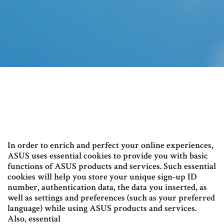
In order to enrich and perfect your online experiences,
ASUS uses essential cookies to provide you with basic
functions of ASUS products and services. Such essential
cookies will help you store your unique sign-up ID
number, authentication data, the data you inserted, as
well as settings and preferences (such as your preferred
language) while using ASUS products and services.
Also, essential