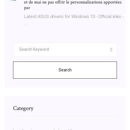
et de mai ne pas offrir le personnalisations apportées
par
Latest ASUS drivers for Windows 10 - Official links -
…
Search
Category