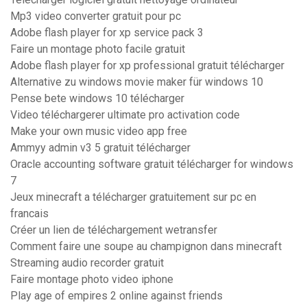
Mp3 video converter gratuit pour pc
Adobe flash player for xp service pack 3
Faire un montage photo facile gratuit
Adobe flash player for xp professional gratuit télécharger
Alternative zu windows movie maker für windows 10
Pense bete windows 10 télécharger
Video téléchargerer ultimate pro activation code
Make your own music video app free
Ammyy admin v3 5 gratuit télécharger
Oracle accounting software gratuit télécharger for windows
7
Jeux minecraft a télécharger gratuitement sur pc en
francais
Créer un lien de téléchargement wetransfer
Comment faire une soupe au champignon dans minecraft
Streaming audio recorder gratuit
Faire montage photo video iphone
Play age of empires 2 online against friends