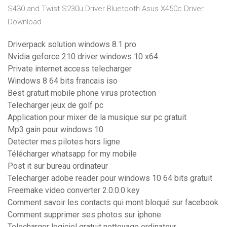
S430 and Twist S230u Driver Bluetooth Asus X450c Driver
Download
Driverpack solution windows 8.1 pro
Nvidia geforce 210 driver windows 10 x64
Private internet access telecharger
Windows 8 64 bits francais iso
Best gratuit mobile phone virus protection
Telecharger jeux de golf pc
Application pour mixer de la musique sur pc gratuit
Mp3 gain pour windows 10
Detecter mes pilotes hors ligne
Télécharger whatsapp for my mobile
Post it sur bureau ordinateur
Telecharger adobe reader pour windows 10 64 bits gratuit
Freemake video converter 2.0.0.0 key
Comment savoir les contacts qui mont bloqué sur facebook
Comment supprimer ses photos sur iphone
Telecharger logiciel gratuit nettoyage ordinateur