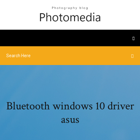
Bluetooth windows 10 driver
asus