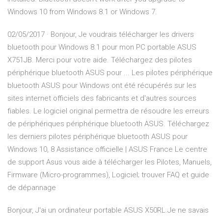
Windows 10 from Windows 8.1 or Windows 7.
02/05/2017 · Bonjour, Je voudrais télécharger les drivers
bluetooth pour Windows 8.1 pour mon PC portable ASUS
X751JB. Merci pour votre aide. Téléchargez des pilotes
périphérique bluetooth ASUS pour ... Les pilotes périphérique
bluetooth ASUS pour Windows ont été récupérés sur les
sites internet officiels des fabricants et d'autres sources
fiables. Le logiciel original permettra de résoudre les erreurs
de périphériques périphérique bluetooth ASUS. Téléchargez
les derniers pilotes périphérique bluetooth ASUS pour
Windows 10, 8 Assistance officielle | ASUS France Le centre
de support Asus vous aide à télécharger les Pilotes, Manuels,
Firmware (Micro-programmes), Logiciel; trouver FAQ et guide
de dépannage
Bonjour, J'ai un ordinateur portable ASUS X50RL.Je ne savais