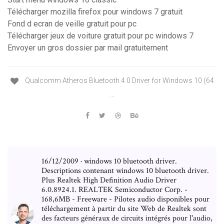
Télécharger mozilla firefox pour windows 7 gratuit
Fond d ecran de veille gratuit pour pc
Télécharger jeux de voiture gratuit pour pc windows 7
Envoyer un gros dossier par mail gratuitement
Qualcomm Atheros Bluetooth 4.0 Driver for Windows 10 (64
...
16/12/2009 · windows 10 bluetooth driver.
Descriptions contenant windows 10 bluetooth driver.
Plus Realtek High Definition Audio Driver
6.0.8924.1. REALTEK Semiconductor Corp. -
168,6MB - Freeware - Pilotes audio disponibles pour
téléchargement à partir du site Web de Realtek sont
des facteurs généraux de circuits intégrés pour l'audio,