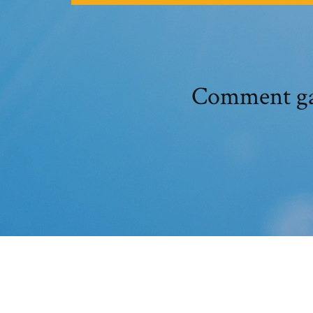
Comment gar