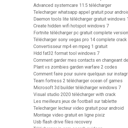
Advanced systemcare 11.5 télécharger
Telecharger whatsapp appel gratuit pour androi
Daemon tools lite télécharger gratuit windows 
Create hidden wifi hotspot windows 7
Fortnite télécharger pc gratuit complete versio
Télécharger sony vegas pro 14 complete crack 
Convertisseur mp4 en mpeg 1 gratuit
Hdd fat32 format tool windows 7
Comment garder mes contacts en changeant de
Plant vs zombies garden warfare 2 codes
Comment faire pour suivre quelquun sur instag
Team fortress 2 télécharger ocean of games
Microsoft 3d builder télécharger windows 7
Visual studio 2020 télécharger with crack
Les meilleurs jeux de football sur tablette
Telecharger lecteur video gratuit pour android
Montage video gratuit en ligne pixiz
Usb flash drive files recovery