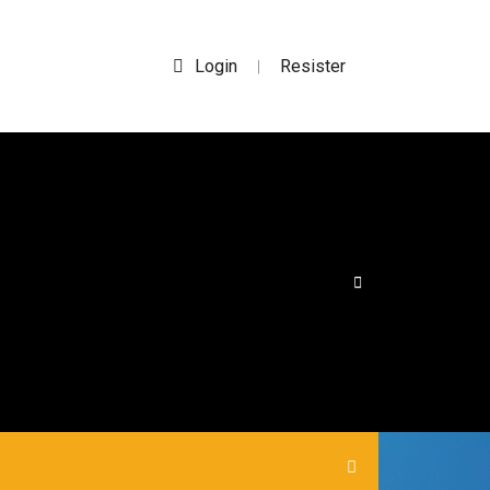
Login
Resister
|