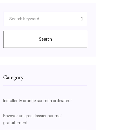
Search
Category
Installer tv orange sur mon ordinateur
Envoyer un gros dossier par mail
gratuitement