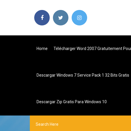
Home
Télécharger Word 2007 Gratuitement Pou
Descargar Windows 7 Service Pack 1 32 Bits Gratis
Descargar Zip Gratis Para Windows 10