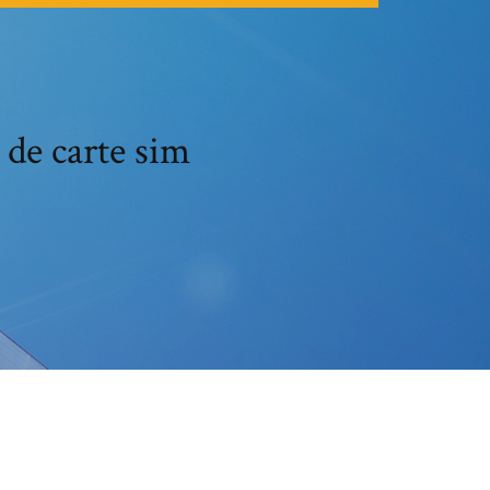
de carte sim