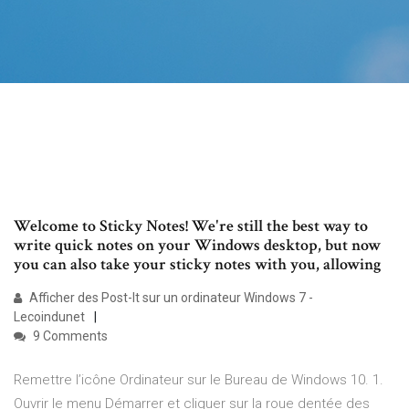
Welcome to Sticky Notes! We're still the best way to
write quick notes on your Windows desktop, but now
you can also take your sticky notes with you, allowing
Afficher des Post-It sur un ordinateur Windows 7 -
Lecoindunet
9 Comments
Remettre l’icône Ordinateur sur le Bureau de Windows 10. 1.
Ouvrir le menu Démarrer et cliquer sur la roue dentée des