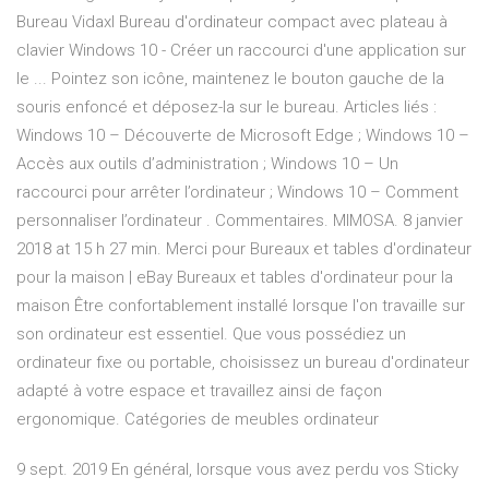
Bureau Vidaxl Bureau d'ordinateur compact avec plateau à
clavier Windows 10 - Créer un raccourci d'une application sur
le ... Pointez son icône, maintenez le bouton gauche de la
souris enfoncé et déposez-la sur le bureau. Articles liés :
Windows 10 – Découverte de Microsoft Edge ; Windows 10 –
Accès aux outils d’administration ; Windows 10 – Un
raccourci pour arrêter l’ordinateur ; Windows 10 – Comment
personnaliser l’ordinateur . Commentaires. MIMOSA. 8 janvier
2018 at 15 h 27 min. Merci pour Bureaux et tables d'ordinateur
pour la maison | eBay Bureaux et tables d'ordinateur pour la
maison Être confortablement installé lorsque l'on travaille sur
son ordinateur est essentiel. Que vous possédiez un
ordinateur fixe ou portable, choisissez un bureau d'ordinateur
adapté à votre espace et travaillez ainsi de façon
ergonomique. Catégories de meubles ordinateur
9 sept. 2019 En général, lorsque vous avez perdu vos Sticky