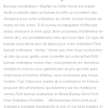
Bureaux d'ordinateur | Wayfair.ca Cette forme est la plus
facile à orienter dans un bureau et offre un excellent ratio
d’espace pour votre ordinateur au centre et pour la prise de
notes sur les côtés. Si le bureau rectangulaire n'offre pas
assez d'espace à votre goût, alors un bureau d'ordinateur en
forme de L est probablement celui qu'il vous faut. Ce type de
bureau vous laisse plus de place pour votre ordinateur Petit
bureau ordinateur - Achat / Vente pas cher Vous recherchez
un site qui vous guide, vous conseille sur votre achat Petit
bureau ordinateur moins cher, vous présente les dernières
tendances tout en vous garantissant un prix qui rime avec
réductions et bonnes affaires, vous ne pouviez pas mieux
tomber ! Car Cdiscount, leader du e-commerce en France
propose des promotions quotidiennes sur les meilleures
ventes Petit bureau ordinateur et Alinea Bureau Verre Petit
Pour Ordinateur Portable ... Alinea bureau verre petit pour
ordinateur portable lepolyglotte is one of our best images of