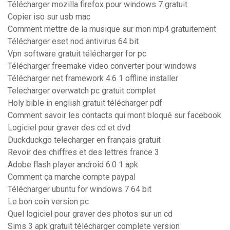
Télécharger mozilla firefox pour windows 7 gratuit
Copier iso sur usb mac
Comment mettre de la musique sur mon mp4 gratuitement
Télécharger eset nod antivirus 64 bit
Vpn software gratuit télécharger for pc
Télécharger freemake video converter pour windows
Télécharger net framework 4.6 1 offline installer
Telecharger overwatch pc gratuit complet
Holy bible in english gratuit télécharger pdf
Comment savoir les contacts qui mont bloqué sur facebook
Logiciel pour graver des cd et dvd
Duckduckgo telecharger en français gratuit
Revoir des chiffres et des lettres france 3
Adobe flash player android 6.0 1 apk
Comment ça marche compte paypal
Télécharger ubuntu for windows 7 64 bit
Le bon coin version pc
Quel logiciel pour graver des photos sur un cd
Sims 3 apk gratuit télécharger complete version