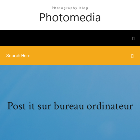
Post it sur bureau ordinateur