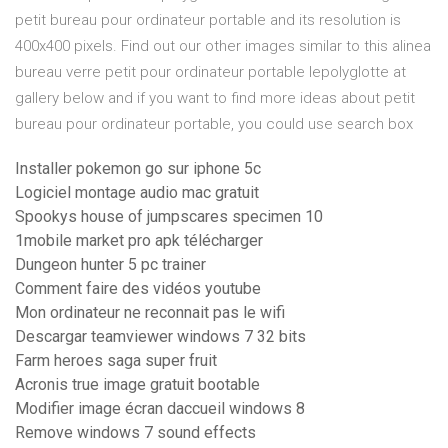
petit bureau pour ordinateur portable and its resolution is
400x400 pixels. Find out our other images similar to this alinea
bureau verre petit pour ordinateur portable lepolyglotte at
gallery below and if you want to find more ideas about petit
bureau pour ordinateur portable, you could use search box
Installer pokemon go sur iphone 5c
Logiciel montage audio mac gratuit
Spookys house of jumpscares specimen 10
1mobile market pro apk télécharger
Dungeon hunter 5 pc trainer
Comment faire des vidéos youtube
Mon ordinateur ne reconnait pas le wifi
Descargar teamviewer windows 7 32 bits
Farm heroes saga super fruit
Acronis true image gratuit bootable
Modifier image écran daccueil windows 8
Remove windows 7 sound effects