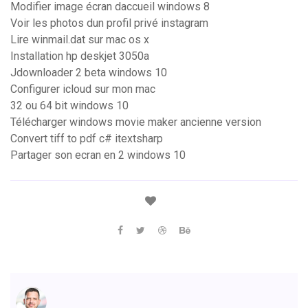
Modifier image écran daccueil windows 8
Voir les photos dun profil privé instagram
Lire winmail.dat sur mac os x
Installation hp deskjet 3050a
Jdownloader 2 beta windows 10
Configurer icloud sur mon mac
32 ou 64 bit windows 10
Télécharger windows movie maker ancienne version
Convert tiff to pdf c# itextsharp
Partager son ecran en 2 windows 10