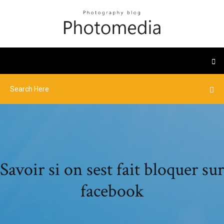
Savoir si on sest fait bloquer sur
facebook