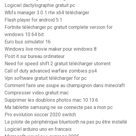
Logiciel dactylographie gratuit pc
Wbfs manager 3.0 1 rtw x64 télécharger
Flash player for android 5.1
Fortnite télécharger pc gratuit complete version for
windows 10 64 bit
Euro bus simulator 16
Windows live movie maker pour windows 8
Post it sur bureau ordinateur
Need for speed shift 2 gratuit télécharger utorrent
Call of duty advanced warfare zombies ps4
Vpn software gratuit télécharger for pc
Comment faire une soupe au champignon dans minecraft
Compresser video gratuit mac
Supprimer les doublons photos mac 10.13.6
Ma tablette samsung ne se connecte pas a mon pc
Pro evolution soccer 2020 switch
Le pilote de périphérique bluetooth na pas pu être installé
Logiciel arduino uno en francais