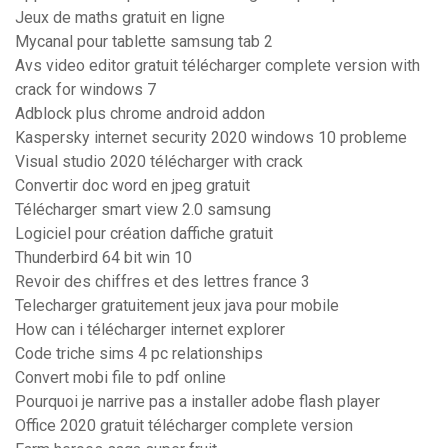
Jeux de maths gratuit en ligne
Mycanal pour tablette samsung tab 2
Avs video editor gratuit télécharger complete version with
crack for windows 7
Adblock plus chrome android addon
Kaspersky internet security 2020 windows 10 probleme
Visual studio 2020 télécharger with crack
Convertir doc word en jpeg gratuit
Télécharger smart view 2.0 samsung
Logiciel pour création daffiche gratuit
Thunderbird 64 bit win 10
Revoir des chiffres et des lettres france 3
Telecharger gratuitement jeux java pour mobile
How can i télécharger internet explorer
Code triche sims 4 pc relationships
Convert mobi file to pdf online
Pourquoi je narrive pas a installer adobe flash player
Office 2020 gratuit télécharger complete version