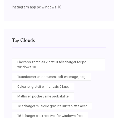
Instagram app pc windows 10
Tag Clouds
Plants vs zombies 2 gratuit télécharger for pc
windows 10
Transformer un document pdf en image jpeg
Ccleaner gratuit en francais 01.net
Maths en poche 3eme probabilité
Telecharger musique gratuite sur tablette acer
Télécharger citrix receiver for windows free