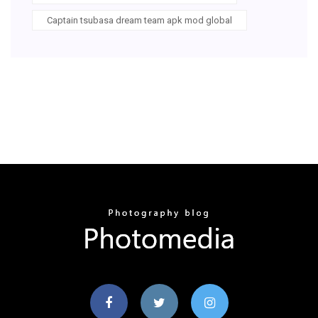
Captain tsubasa dream team apk mod global