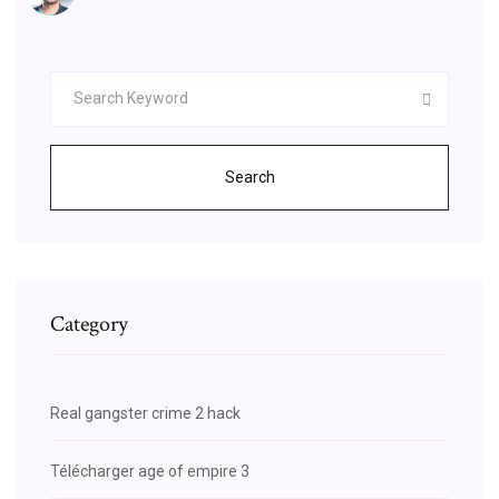
Search
Category
Real gangster crime 2 hack
Télécharger age of empire 3