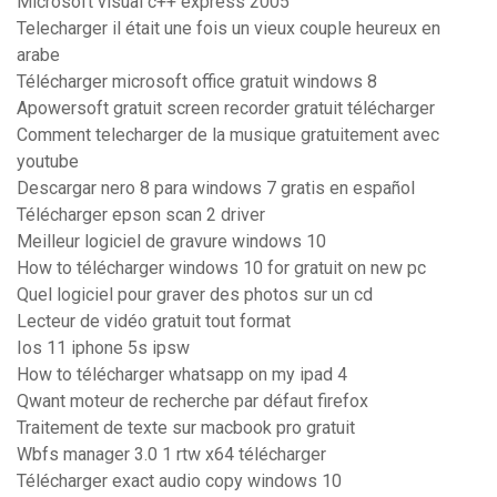
Microsoft visual c++ express 2005
Telecharger il était une fois un vieux couple heureux en
arabe
Télécharger microsoft office gratuit windows 8
Apowersoft gratuit screen recorder gratuit télécharger
Comment telecharger de la musique gratuitement avec
youtube
Descargar nero 8 para windows 7 gratis en español
Télécharger epson scan 2 driver
Meilleur logiciel de gravure windows 10
How to télécharger windows 10 for gratuit on new pc
Quel logiciel pour graver des photos sur un cd
Lecteur de vidéo gratuit tout format
Ios 11 iphone 5s ipsw
How to télécharger whatsapp on my ipad 4
Qwant moteur de recherche par défaut firefox
Traitement de texte sur macbook pro gratuit
Wbfs manager 3.0 1 rtw x64 télécharger
Télécharger exact audio copy windows 10