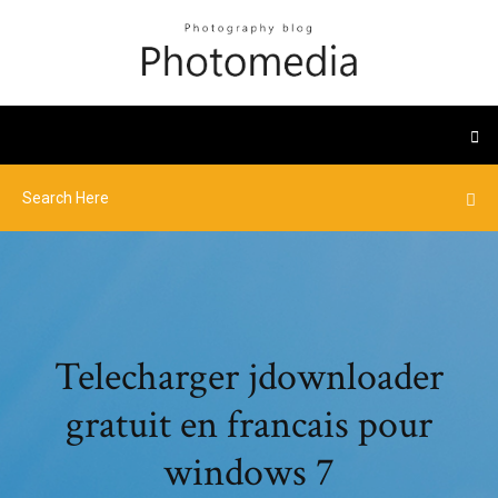
Telecharger jdownloader
gratuit en francais pour
windows 7