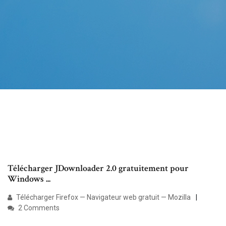
Télécharger JDownloader 2.0 gratuitement pour
Windows ...
Télécharger Firefox — Navigateur web gratuit — Mozilla
2 Comments