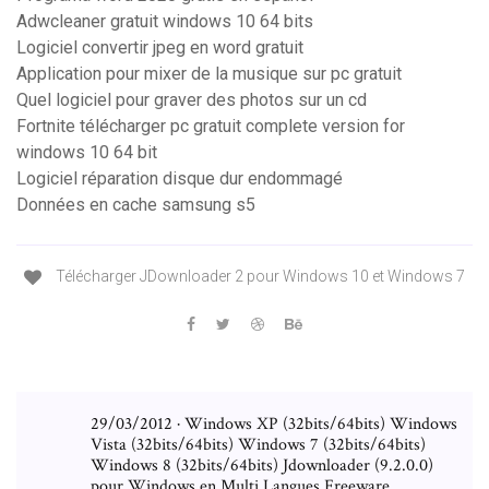
Adwcleaner gratuit windows 10 64 bits
Logiciel convertir jpeg en word gratuit
Application pour mixer de la musique sur pc gratuit
Quel logiciel pour graver des photos sur un cd
Fortnite télécharger pc gratuit complete version for
windows 10 64 bit
Logiciel réparation disque dur endommagé
Données en cache samsung s5
Télécharger JDownloader 2 pour Windows 10 et Windows 7
29/03/2012 · Windows XP (32bits/64bits) Windows
Vista (32bits/64bits) Windows 7 (32bits/64bits)
Windows 8 (32bits/64bits) Jdownloader (9.2.0.0)
pour Windows en Multi Langues Freeware