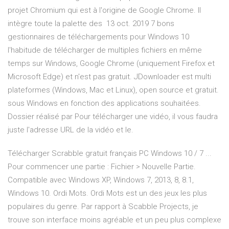
projet Chromium qui est à l'origine de Google Chrome. Il
intègre toute la palette des 13 oct. 2019 7 bons
gestionnaires de téléchargements pour Windows 10
l'habitude de télécharger de multiples fichiers en même
temps sur Windows, Google Chrome (uniquement Firefox et
Microsoft Edge) et n'est pas gratuit. JDownloader est multi
plateformes (Windows, Mac et Linux), open source et gratuit.
sous Windows en fonction des applications souhaitées.
Dossier réalisé par Pour télécharger une vidéo, il vous faudra
juste l'adresse URL de la vidéo et le.
Télécharger Scrabble gratuit français PC Windows 10 / 7 ...
Pour commencer une partie : Fichier > Nouvelle Partie.
Compatible avec Windows XP, Windows 7, 2013, 8, 8.1,
Windows 10. Ordi Mots. Ordi Mots est un des jeux les plus
populaires du genre. Par rapport à Scabble Projects, je
trouve son interface moins agréable et un peu plus complexe