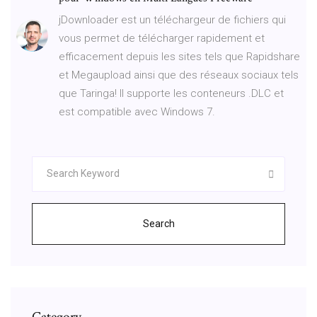
jDownloader est un téléchargeur de fichiers qui
vous permet de télécharger rapidement et
efficacement depuis les sites tels que Rapidshare
et Megaupload ainsi que des réseaux sociaux tels
que Taringa! Il supporte les conteneurs .DLC et
est compatible avec Windows 7.
Search
Category