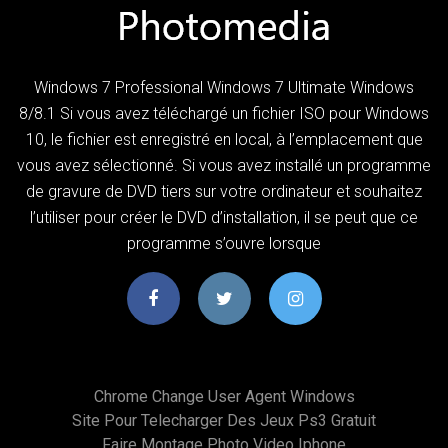
Windows 7 Professional Windows 7 Ultimate Windows
8/8.1 Si vous avez téléchargé un fichier ISO pour Windows
10, le fichier est enregistré en local, à l’emplacement que
vous avez sélectionné. Si vous avez installé un programme
de gravure de DVD tiers sur votre ordinateur et souhaitez
l’utiliser pour créer le DVD d’installation, il se peut que ce
programme s’ouvre lorsque
Chrome Change User Agent Windows
Site Pour Telecharger Des Jeux Ps3 Gratuit
Faire Montage Photo Video Iphone