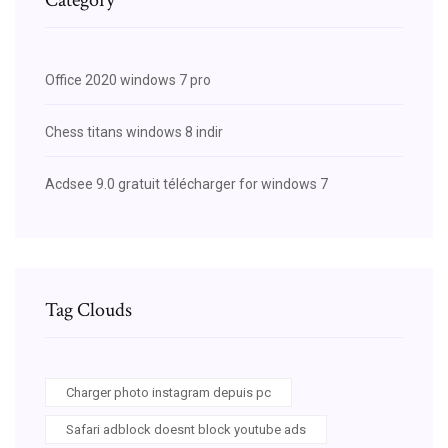
Office 2020 windows 7 pro
Chess titans windows 8 indir
Acdsee 9.0 gratuit télécharger for windows 7
Tag Clouds
Charger photo instagram depuis pc
Safari adblock doesnt block youtube ads