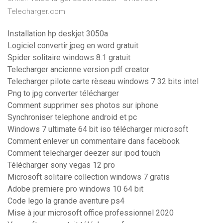
Telecharger.com
Installation hp deskjet 3050a
Logiciel convertir jpeg en word gratuit
Spider solitaire windows 8.1 gratuit
Telecharger ancienne version pdf creator
Telecharger pilote carte rèseau windows 7 32 bits intel
Png to jpg converter télécharger
Comment supprimer ses photos sur iphone
Synchroniser telephone android et pc
Windows 7 ultimate 64 bit iso télécharger microsoft
Comment enlever un commentaire dans facebook
Comment telecharger deezer sur ipod touch
Télécharger sony vegas 12 pro
Microsoft solitaire collection windows 7 gratis
Adobe premiere pro windows 10 64 bit
Code lego la grande aventure ps4
Mise à jour microsoft office professionnel 2020